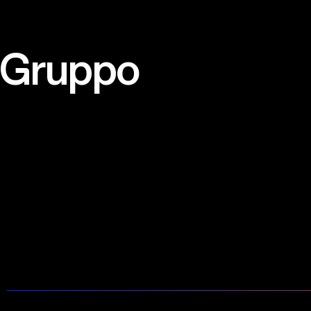
l Gruppo